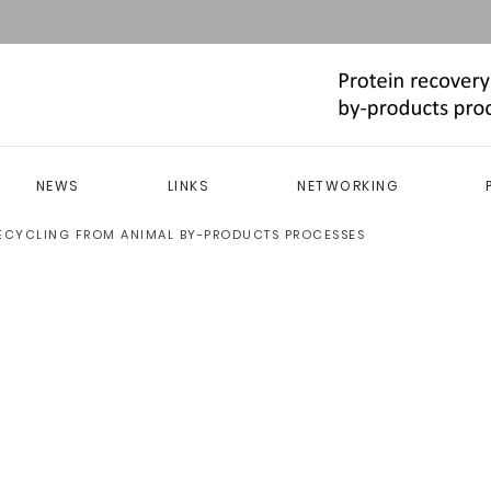
NEWS
LINKS
NETWORKING
RECYCLING FROM ANIMAL BY-PRODUCTS PROCESSES