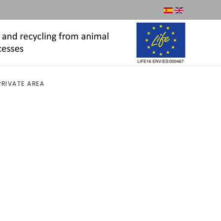
PRIVATE AREA