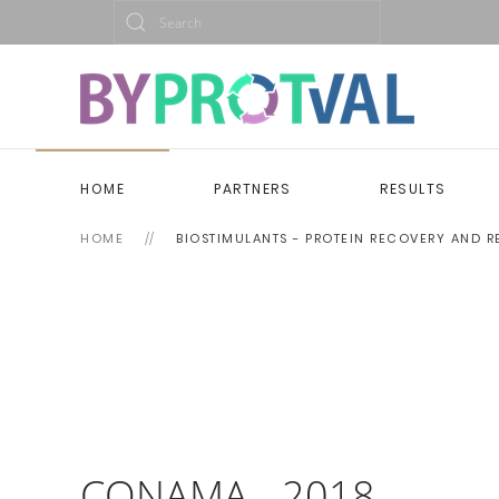
HOME
PARTNERS
RESULTS
HOME
BIOSTIMULANTS - PROTEIN RECOVERY AND 
CONAMA - 2018